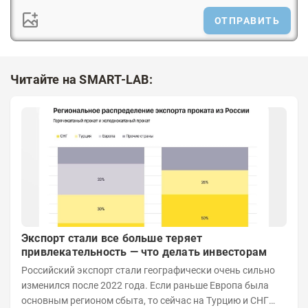
ОТПРАВИТЬ
Читайте на SMART-LAB:
Экспорт стали все больше теряет
привлекательность — что делать инвесторам
Российский экспорт стали географически очень сильно
изменился после 2022 года. Если раньше Европа была
основным регионом сбыта, то сейчас на Турцию и СНГ