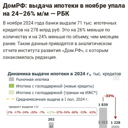
ДомРФ: выдача ипотеки в ноябре упала
на 24–26% м/м — РБК
В ноябре 2024 года банки выдали 71 тыс. ипотечных
кредитов на 278 млрд руб. Это на 26% меньше по
количеству и на 24% меньше по объему, чем месяцем
ранее. Такие данные приводятся в аналитическом
отчете института развития «Дом.РФ», с которым
ознакомилась редакция.