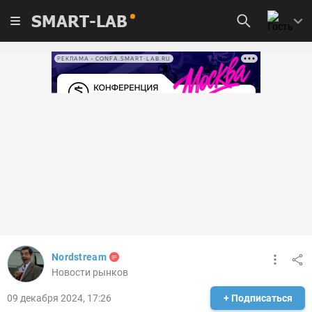
SMART-LAB
РЕКЛАМА • CONFA.SMART-LAB.RU
Nordstream
Новости рынков
09 декабря 2024, 17:26
+ Подписаться