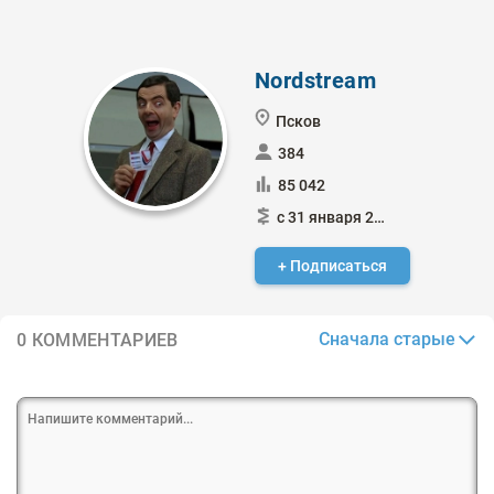
Nordstream
Псков
384
85 042
с 31 января 2015
+ Подписаться
Сначала старые
0 КОММЕНТАРИЕВ