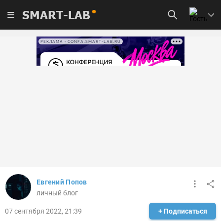
SMART-LAB
РЕКЛАМА • CONFA.SMART-LAB.RU
Евгений Попов
личный блог
07 сентября 2022, 21:39
+ Подписаться