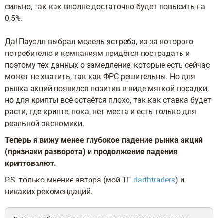
сильно, так как вполне достаточно будет повысить на
0,5%.
Да! Пауэлл выбрал модель ястреба, из-за которого
потребителю и компаниям придётся пострадать и
поэтому тех данных о замедление, которые есть сейчас
может не хватить, так как ФРС решительны. Но для
рынка акций появился позитив в виде мягкой посадки,
но для крипты всё остаётся плохо, так как ставка будет
расти, где крипте, пока, нет места и есть только для
реальной экономики.
Теперь я вижу менее глубокое падение рынка акций
(признаки разворота) и продолжение падения
криптовалют.
P.S. только мнение автора (мой ТГ
darthtraders
) и
никаких рекомендаций.