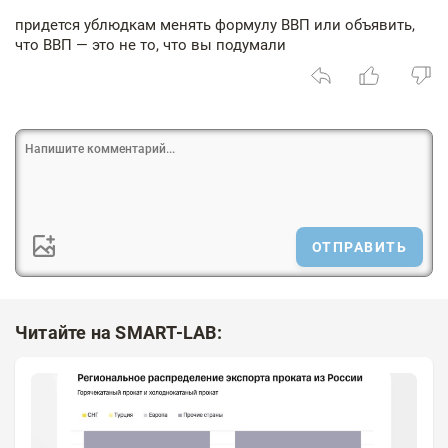
придется ублюдкам менять формулу ВВП или объявить,
что ВВП — это не то, что вы подумали
ОТПРАВИТЬ
Читайте на SMART-LAB: