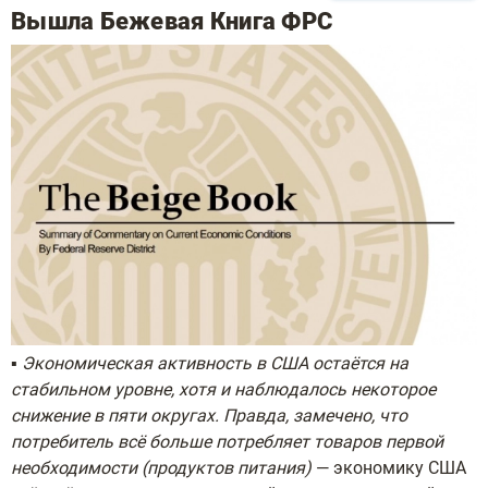
Вышла Бежевая Книга ФРС
▪️
Экономическая активность в США остаётся на
стабильном уровне, хотя и наблюдалось некоторое
снижение в пяти округах. Правда, замечено, что
потребитель всё больше потребляет товаров первой
необходимости (продуктов питания)
— экономику США