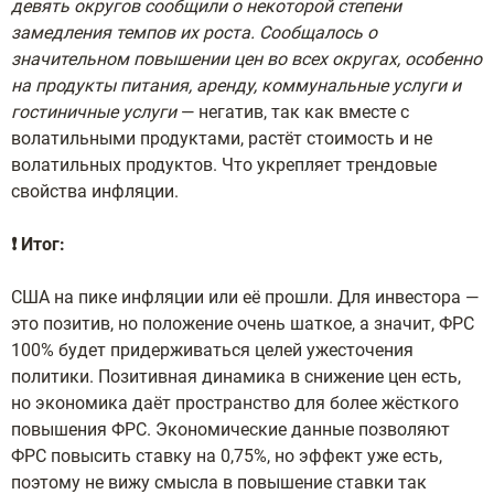
девять округов сообщили о некоторой степени
замедления темпов их роста. Сообщалось о
значительном повышении цен во всех округах, особенно
на продукты питания, аренду, коммунальные услуги и
гостиничные услуги
— негатив, так как вместе с
волатильными продуктами, растёт стоимость и не
волатильных продуктов. Что укрепляет трендовые
свойства инфляции.
❗️ Итог:
США на пике инфляции или её прошли. Для инвестора —
это позитив, но положение очень шаткое, а значит, ФРС
100% будет придерживаться целей ужесточения
политики. Позитивная динамика в снижение цен есть,
но экономика даёт пространство для более жёсткого
повышения ФРС. Экономические данные позволяют
ФРС повысить ставку на 0,75%, но эффект уже есть,
поэтому не вижу смысла в повышение ставки так