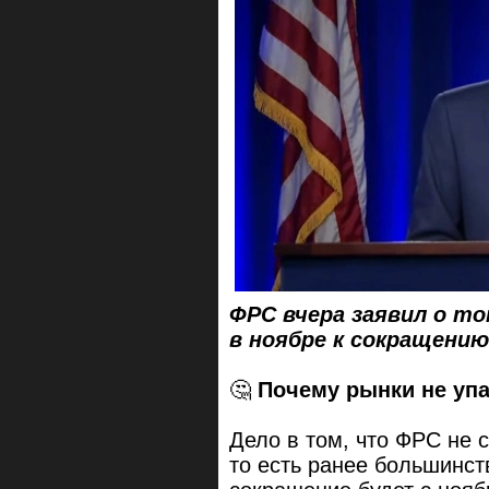
ФРС вчера заявил о т
в ноябре к сокращению
🤔
Почему рынки не упа
Дело в том, что ФРС не с
то есть ранее большинст