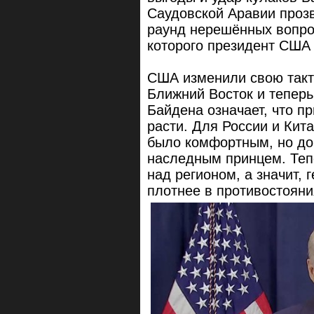
Саудовской Аравии прозв
раунд нерешённых вопро
которого президент США
США изменили свою такти
Ближний Восток и теперь
Байдена означает, что п
расти. Для России и Кит
было комфортным, но до
наследным принцем. Теп
над регионом, а значит, 
плотнее в противостояни