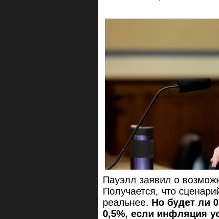
Пауэлл заявил о возможн
Получается, что сценари
реальнее.
Но будет ли 0
0,5%, если инфляция у