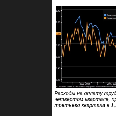
Расходы на оплату труд
четвёртом квартале, пр
третьего квартала в 1