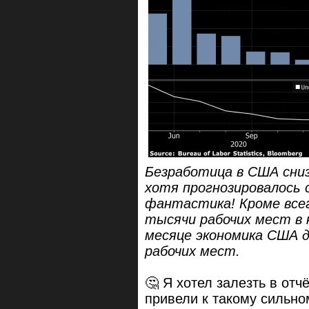
Безработица в США снизи
хотя прогнозировалось 
фантастика! Кроме всег
тысячи рабочих мест в 
месяце экономика США 
рабочих мест.
🤔 Я хотел залезть в отч
привели к такому сильно