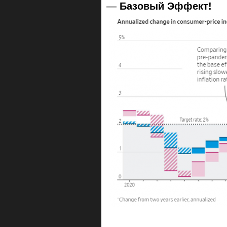
—
Базовый Эффект!