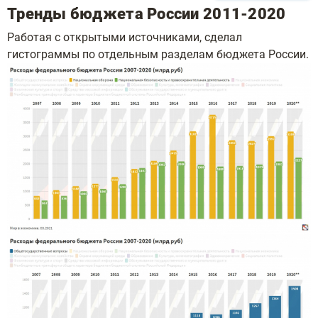
Тренды бюджета России 2011-2020
Работая с открытыми источниками, сделал
гистограммы по отдельным разделам бюджета России.