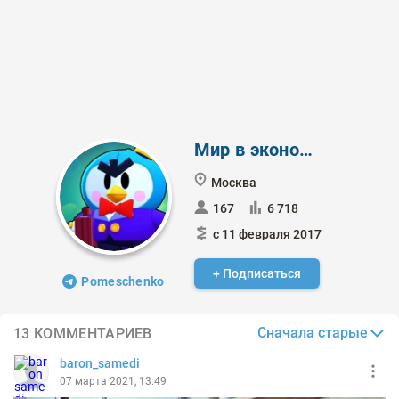
Мир в экономике
Москва
167
6 718
с 11 февраля 2017
+ Подписаться
Pomeschenko
Сначала старые
13 КОММЕНТАРИЕВ
baron_samedi
07 марта 2021, 13:49