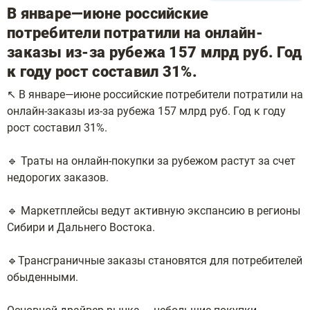
В январе—июне российские
потребители потратили на онлайн-
заказы из-за рубежа 157 млрд руб. Год
к году рост составил 31%.
↖️ В январе—июне российские потребители потратили на
онлайн-заказы из-за рубежа 157 млрд руб. Год к году
рост составил 31%.
🔹 Траты на онлайн-покупки за рубежом растут за счет
недорогих заказов.
🔹 Маркетплейсы ведут активную экспансию в регионы
Сибири и Дальнего Востока.
🔹Трансграничные заказы становятся для потребителей
обыденными.