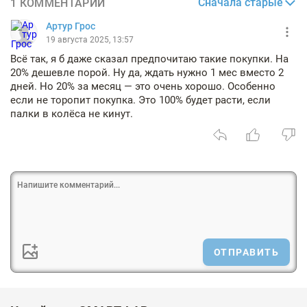
Сначала старые
1 КОММЕНТАРИЙ
Артур Грос
19 августа 2025, 13:57
Всё так, я б даже сказал предпочитаю такие покупки. На
20% дешевле порой. Ну да, ждать нужно 1 мес вместо 2
дней. Но 20% за месяц — это очень хорошо. Особенно
если не торопит покупка. Это 100% будет расти, если
палки в колёса не кинут.
ОТПРАВИТЬ