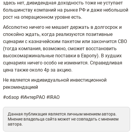
здесь нет, дивидендная доходность тоже не уступает
большинству компаний на рынке РФ и даже небольшой
рост на операционном уровне есть.
Абсолютно ничего не мешает держать в долгосрок и
спокойно ждать, когда реализуются позитивные
сценарии с казначейским пакетом или закончится СВО
(тогда компания, возможно, сможет восстановить
высокомаржинальные поставки в Европу). В худших
сценариях ничего особо не изменится. Справедливая
цена также около 4р за акцию.
Не является индивидуальной инвестиционной
рекомендацией
#обзор #ИнтерРАО #IRAO
Данная публикация является личным мнением автора.
Мнение владельца сайта может не совпадать с мнением
автора.