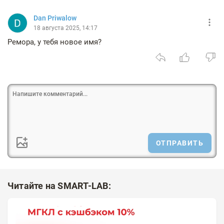
Dan Priwalow
18 августа 2025, 14:17
Ремора, у тебя новое имя?
ОТПРАВИТЬ
Читайте на SMART-LAB: