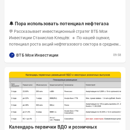
🔔 Пора использовать потенциал нефтегаза
💬 Рассказывает инвестиционный стратег ВТБ Мои
Инвестиции Станислав Клещёв: 🔹 По нашей оценке,
потенциал роста акций нефтегазового сектора в среднем
составляет около 40% . Поддержку сектору...
ВТБ Мои Инвестиции
09:58
Календарь первички ВДО и розничных