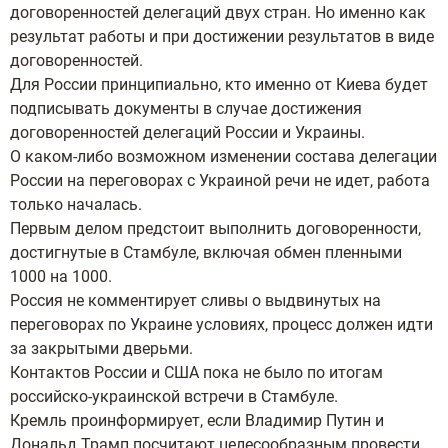
договоренностей делегаций двух стран. Но именно как
результат работы и при достижении результатов в виде
договоренностей.
Для России принципиально, кто именно от Киева будет
подписывать документы в случае достижения
договоренностей делегаций России и Украины.
О каком-либо возможном изменении состава делегации
России на переговорах с Украиной речи не идет, работа
только началась.
Первым делом предстоит выполнить договоренности,
достигнутые в Стамбуле, включая обмен пленными
1000 на 1000.
Россия не комментирует сливы о выдвинутых на
переговорах по Украине условиях, процесс должен идти
за закрытыми дверьми.
Контактов России и США пока не было по итогам
российско-украинской встречи в Стамбуле.
Кремль проинформирует, если Владимир Путин и
Дональд Трамп посчитают целесообразным провести