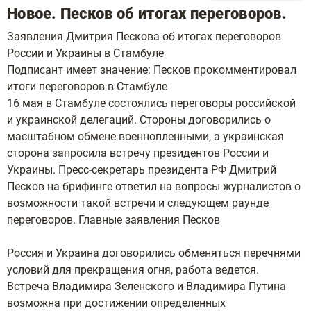
Новое. Песков об итогах переговоров.
Заявления Дмитрия Пескова об итогах переговоров
России и Украины в Стамбуле
Подписант имеет значение: Песков прокомментировал
итоги переговоров в Стамбуле
16 мая в Стамбуле состоялись переговоры российской
и украинской делегаций. Стороны договорились о
масштабном обмене военнопленными, а украинская
сторона запросила встречу президентов России и
Украины. Пресс-секретарь президента РФ Дмитрий
Песков на брифинге ответил на вопросы журналистов о
возможности такой встречи и следующем раунде
переговоров. Главные заявления Песков
Россия и Украина договорились обменяться перечнями
условий для прекращения огня, работа ведется.
Встреча Владимира Зеленского и Владимира Путина
возможна при достижении определенных