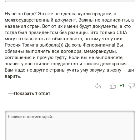
Ну чё за бред? Это же не сделка купли-продажи, а
межгосударственный документ. Важны не подписанты, а
названия стран. Вот от их имени будут документы, а кто
тогда был президентом без разницы. Это только США
могут отказывать от обязательств, потому что у них
Россия Трампа выбрала))) Да хоть Фенозипампа! Вы
обязаны выполнять все договора, меморандумы,
соглашения и прочую туфту. Если вы не выполняете,
значит у вас гнилое государство и гнилая демократия.
Вам надо не другие страны учить уму разуму, а жену — щи
варить.
+1
Показать 1 ответ