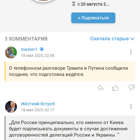
с 20 августа 2021
+ Подписаться
Сначала старые
3 КОММЕНТАРИЯ
master1
18 мая 2025, 02:08
О телефонном разговоре Трампа и Путина сообщили
позднее, что подготовка ведётся.
Жёсткий Ястреб
18 мая 2025, 02:17
Для России принципиально, кто именно от Киева
будет подписывать документы в случае достижения
договоренностей делегаций России и Украины.