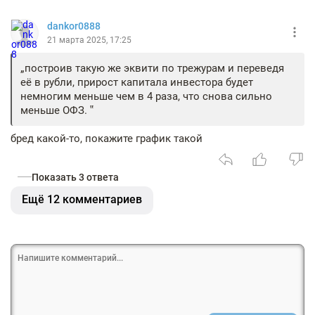
dankor0888
21 марта 2025, 17:25
построив такую же эквити по трежурам и переведя
её в рубли, прирост капитала инвестора будет
немногим меньше чем в 4 раза, что снова сильно
меньше ОФЗ.
бред какой-то, покажите график такой
Показать 3 ответа
Ещё 12 комментариев