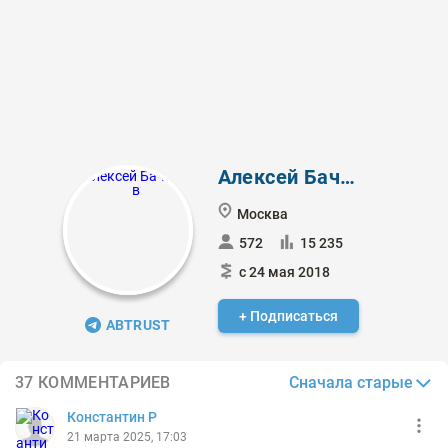
Алексей Бачеров
Москва
572
15 235
с 24 мая 2018
+ Подписаться
ABTRUST
Сначала старые
37 КОММЕНТАРИЕВ
Константин Р
21 марта 2025, 17:03