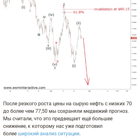
После резкого роста цены на сырую нефть с низких 70
до более чем 77,50 мы сохраняли медвежий прогноз.
Мы считали, что это предвещает ещё большее
снижение, к которому нас уже подготовил
более
широкий анализ ситуации
.