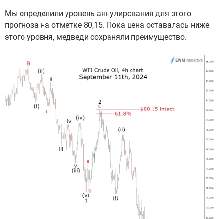
Мы определили уровень аннулирования для этого
прогноза на отметке 80,15. Пока цена оставалась ниже
этого уровня, медведи сохраняли преимущество.