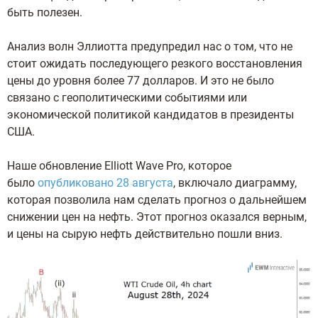
быть полезен.
Анализ волн Эллиотта предупредил нас о том, что не
стоит ожидать последующего резкого восстановления
цены до уровня более 77 долларов. И это не было
связано с геополитическими событиями или
экономической политикой кандидатов в президенты
США.
Наше обновление Elliott Wave Pro, которое
было
опубликовано 28 августа
, включало диаграмму,
которая позволила нам сделать прогноз о дальнейшем
снижении цен на нефть. Этот прогноз оказался верным,
и цены на сырую нефть действительно пошли вниз.