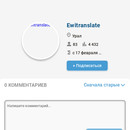
Ewitranslate
Урал
83
4 432
с 17 февраля 2015
+ Подписаться
Сначала старые
0 КОММЕНТАРИЕВ