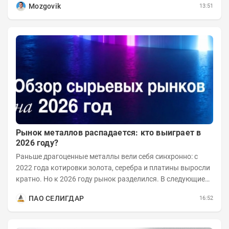
Mozgovik
13:51
Рынок металлов распадается: кто выиграет в
2026 году?
Раньше драгоценные металлы вели себя синхронно: с
2022 года котировки золота, серебра и платины выросли
кратно. Но к 2026 году рынок разделился. В следующие
годы получат поддержку только металлы с...
ПАО СЕЛИГДАР
16:52