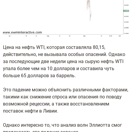
Цена на нефть WTI, которая составляла 80,15,
действительно, не вызывала особых опасений. Однако
за последующие две недели цена на сырую нефть WTI
упала более чем на 10 долларов и составила чуть
больше 65 долларов за баррель.
Это падение можно объяснить различными факторами,
такими как снижение спроса или опасения по поводу
возможной рецессии, а также восстановлением
поставок нефти в Ливии.
Однако интересно то, что анализ волн Эллиотта смог