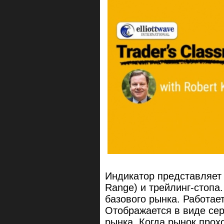
Индикатор представляет
Range) и трейлинг-стопа
базового рынка. Работа
Отображается в виде сер
рынка. Когда рынок прох