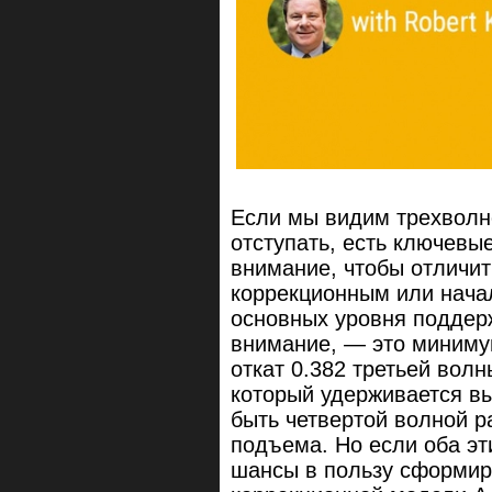
Если мы видим трехволн
отступать, есть ключевы
внимание, чтобы отличит
коррекционным или нача
основных уровня поддерж
внимание, — это миниму
откат 0.382 третьей волн
который удерживается вы
быть четвертой волной 
подъема. Но если оба эт
шансы в пользу сформир