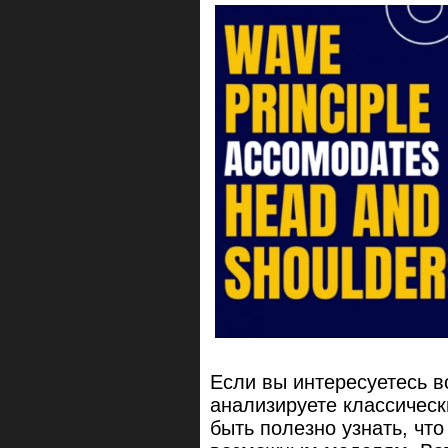
Если вы интересуетесь 
анализируете классическ
быть полезно узнать, чт