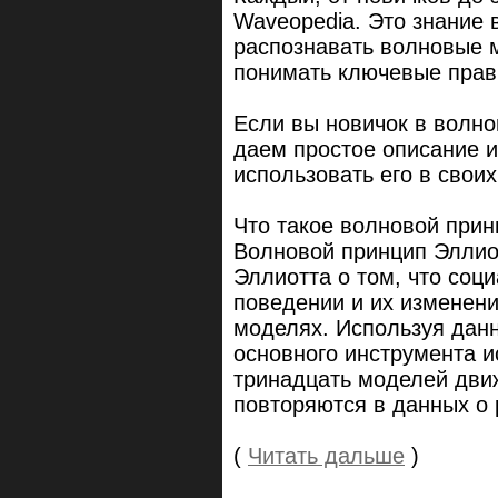
Waveopedia. Это знание 
распознавать волновые 
понимать ключевые прав
Если вы новичок в волн
даем простое описание и
использовать его в своих
Что такое волновой прин
Волновой принцип Эллио
Эллиотта о том, что соц
поведении и их изменен
моделях. Используя дан
основного инструмента 
тринадцать моделей дви
повторяются в данных о 
(
Читать дальше
)