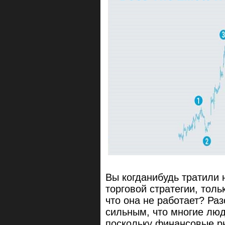
Вы когданибудь тратили 
торговой стратегии, толь
что она не работает? Ра
сильным, что многие люд
поскольку финансовые р