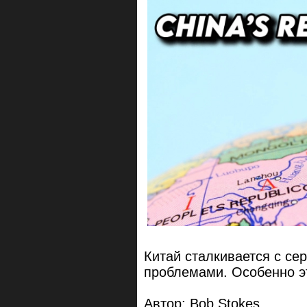
Китай сталкивается с с
проблемами. Особенно эт
Автор: Bob Stokes