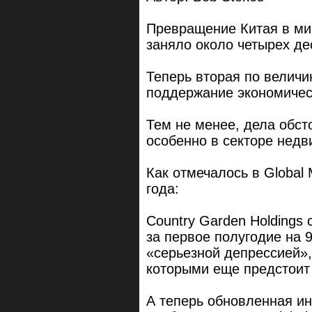
Превращение Китая в ми
заняло около четырех де
Теперь вторая по величи
поддержание экономичес
Тем не менее, дела обс
особенно в секторе недв
Как отмечалось в Global 
года:
Country Garden Holdings
за первое полугодие на 
«серьезной депрессией»,
которыми еще предстоит 
А теперь обновленная и