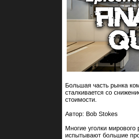
Большая часть рынка ко
сталкивается со снижен
стоимости.
Автор: Bob Stokes
Многие уголки мирового
испытывают большие пр