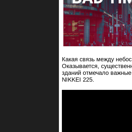
Какая связь между небо
Оказывается, существенн
зданий отмечало важные
NIKKEI 225.