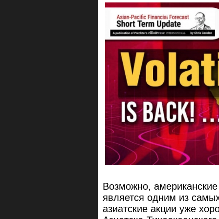
Возможно, американские 
является одним из самых
азиатские акции уже хор