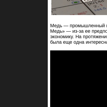
Медь — промышленный ме
Медь» — из-за ее предп
экономику. На протяжени
была еще одна интересн