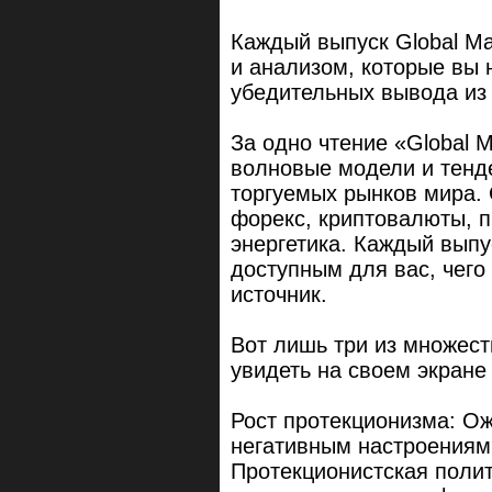
Каждый выпуск Global Ma
и анализом, которые вы н
убедительных вывода из 
За одно чтение «Global M
волновые модели и тенд
торгуемых рынков мира.
форекс, криптовалюты, п
энергетика. Каждый выпу
доступным для вас, чего
источник.
Вот лишь три из множест
увидеть на своем экране
Рост протекционизма: Ож
негативным настроениям
Протекционистская поли