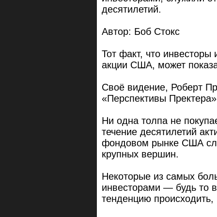
десятилетий.
Автор: Боб Стокс
Тот факт, что инвесторы
акции США, может показ
Своё видение, Роберт Пр
«Перспективы Пректера»
Ни одна толпа не покупае
течение десятилетий акт
фондовом рынке США сл
крупных вершин.
Некоторые из самых бол
инвесторами — будь то 
тенденцию происходить, 