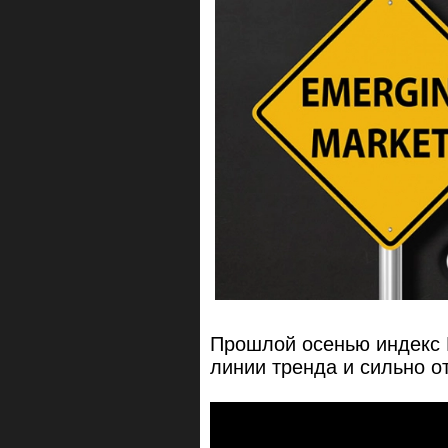
Прошлой осенью индекс 
линии тренда и сильно от