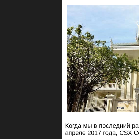
Когда мы в последний ра
апреле 2017 года, CSX C