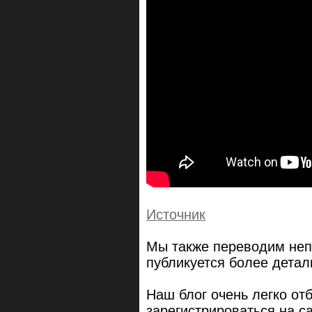
Источник
Мы также переводим неп
публикуется более дета
Наш блог очень легко от
зарегистрироваться на сай