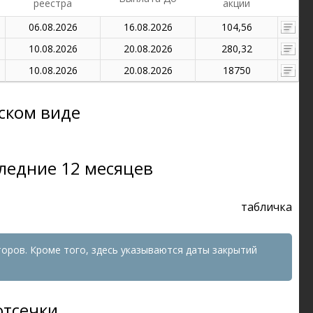
реестра
акции
06.08.2026
16.08.2026
104,56
10.08.2026
20.08.2026
280,32
10.08.2026
20.08.2026
18750
ском виде
ледние 12 месяцев
табличка
оров. Кроме того, здесь указываются даты закрытий
отсечки