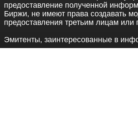
предоставление полученной информ
Биржи, не имеют права создавать 
предоставления третьим лицам или 
Эмитенты, заинтересованные в инф