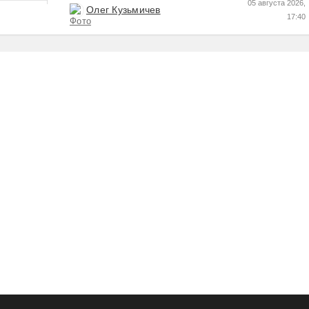
05 августа 2026,
Олег Кузьмичев
17:40