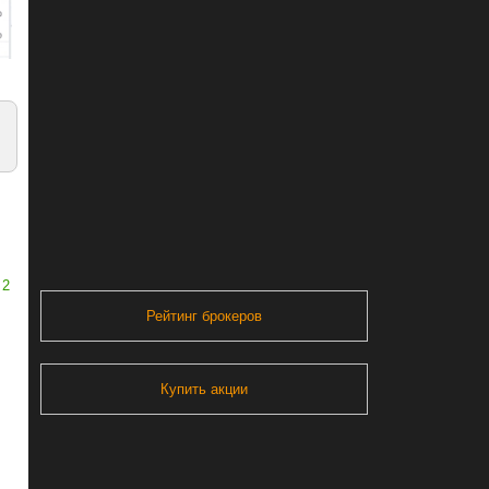
2
Рейтинг брокеров
Купить акции