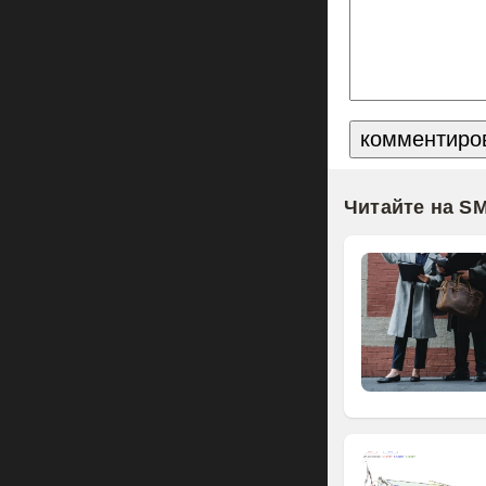
Читайте на S