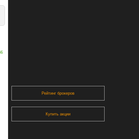
46
Рейтинг брокеров
Купить акции