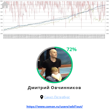
72%
Дмитрий Овчинников
Санкт-Петербург
https://www.comon.ru/users/odd1out/