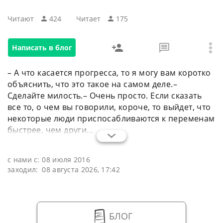
Читают
424
Читаeт
175
Написать в блог
– А что касается прогресса, то я могу вам коротко
объяснить, что это такое на самом деле.–
Сделайте милость.– Очень просто. Если сказать
все то, о чем вы говорили, короче, то выйдет, что
некоторые люди приспосабливаются к переменам
быстрее, чем други...
с нами с:
08 июля 2016
заходил:
08 августа 2026, 17:42
БЛОГ