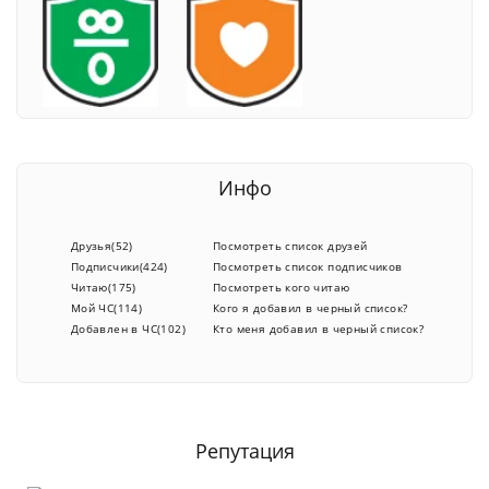
Инфо
Друзья(52)
Посмотреть список друзей
Подписчики(424)
Посмотреть список подписчиков
Читаю(175)
Посмотреть кого читаю
Мой ЧС(114)
Кого я добавил в черный список?
Добавлен в ЧС(102)
Кто меня добавил в черный список?
Репутация