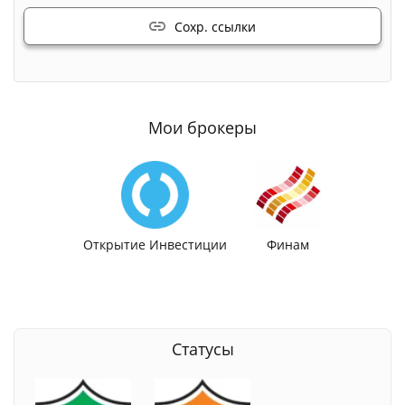
Сохр. ссылки
Мои брокеры
Открытие Инвестиции
Финам
Статусы