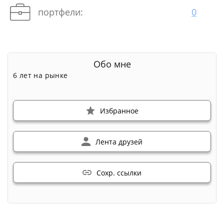
портфели:
0
Обо мне
6 лет на рынке
Избранное
Лента друзей
Сохр. ссылки