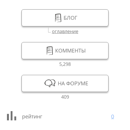
БЛОГ
оглавление
КОММЕНТЫ
5,298
НА ФОРУМЕ
409
рейтинг
0