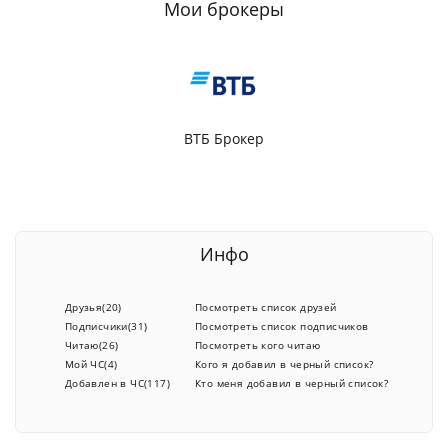
Мои брокеры
ВТБ Брокер
Инфо
Друзья(20)
Посмотреть список друзей
Подписчики(31)
Посмотреть список подписчиков
Читаю(26)
Посмотреть кого читаю
Мой ЧС(4)
Кого я добавил в черный список?
Добавлен в ЧС(117)
Кто меня добавил в черный список?