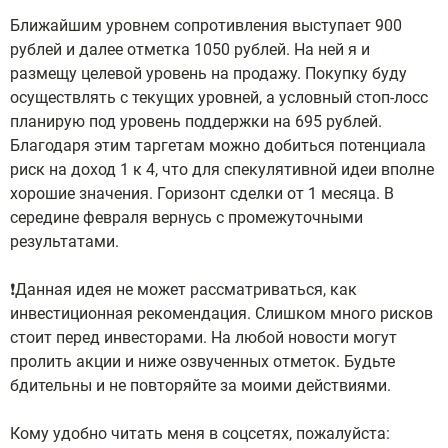
Ближайшим уровнем сопротивления выступает 900
рублей и далее отметка 1050 рублей. На ней я и
размещу целевой уровень на продажу. Покупку буду
осуществлять с текущих уровней, а условный стоп-лосс
планирую под уровень поддержки на 695 рублей.
Благодаря этим таргетам можно добиться потенциала
риск на доход 1 к 4, что для спекулятивной идеи вполне
хорошие значения. Горизонт сделки от 1 месяца. В
середине февраля вернусь с промежуточными
результатами.
❗️Данная идея не может рассматриваться, как
инвестиционная рекомендация. Слишком много рисков
стоит перед инвесторами. На любой новости могут
пролить акции и ниже озвученных отметок. Будьте
бдительны и не повторяйте за моими действиями.
Кому удобно читать меня в соцсетях, пожалуйста: