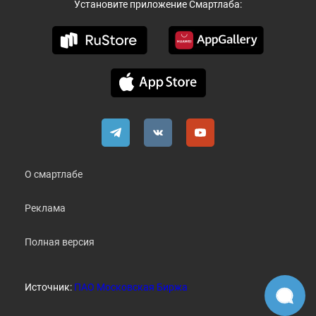
Установите приложение Смартлаба:
О смартлабе
Реклама
Полная версия
Источник:
ПАО Московская Биржа