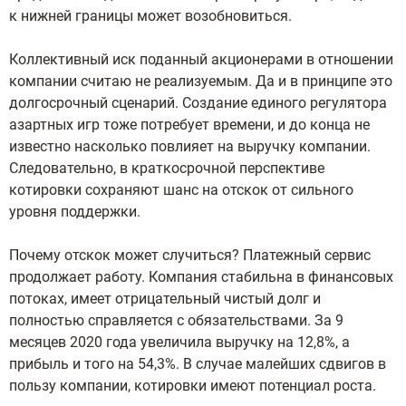
к нижней границы может возобновиться.
Коллективный иск поданный акционерами в отношении
компании считаю не реализуемым. Да и в принципе это
долгосрочный сценарий. Создание единого регулятора
азартных игр тоже потребует времени, и до конца не
известно насколько повлияет на выручку компании.
Следовательно, в краткосрочной перспективе
котировки сохраняют шанс на отскок от сильного
уровня поддержки.
Почему отскок может случиться? Платежный сервис
продолжает работу. Компания стабильна в финансовых
потоках, имеет отрицательный чистый долг и
полностью справляется с обязательствами. За 9
месяцев 2020 года увеличила выручку на 12,8%, а
прибыль и того на 54,3%. В случае малейших сдвигов в
пользу компании, котировки имеют потенциал роста.