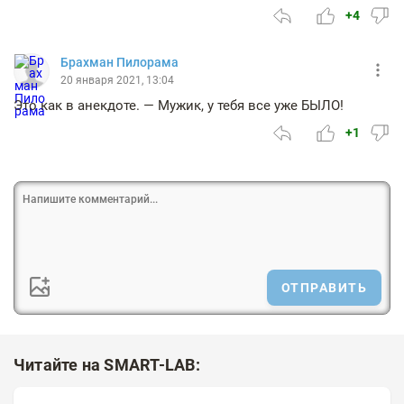
+4
Брахман Пилорама
20 января 2021, 13:04
Это как в анекдоте. — Мужик, у тебя все уже БЫЛО!
+1
ОТПРАВИТЬ
Читайте на SMART-LAB: