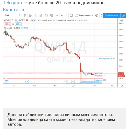
Telegram
— уже больше 20 тысяч подписчиков
Вконтакте
Данная публикация является личным мнением автора.
Мнение владельца сайта может не совпадать с мнением
автора.