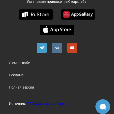
Установите приложение Смартлаба:
О смартлабе
Реклама
Полная версия
Источник:
ПАО Московская Биржа