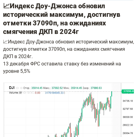
📈Индекс Доу-Джонса обновил
исторический максимум, достигнув
отметки 37090п, на ожиданиях
смягчения ДКП в 2024г
📈Индекс Доу-Джонса обновил исторический максимум,
достигнув отметки 37090п, на ожиданиях смягчения
ДКП в 2024г.
13 декабря ФРС оставила ставку без изменений на
уровне 5,5%