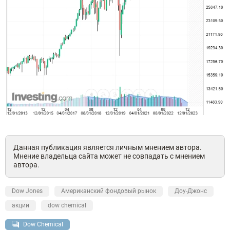
Данная публикация является личным мнением автора.
Мнение владельца сайта может не совпадать с мнением
автора.
Dow Jones
Американский фондовый рынок
Доу-Джонс
акции
dow chemical
Dow Chemical