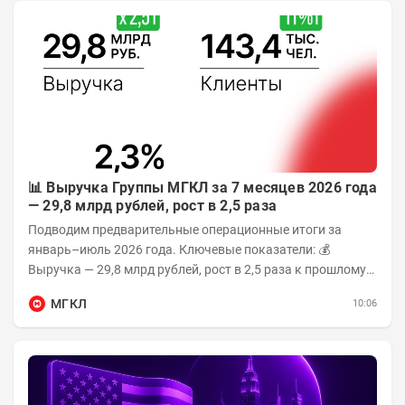
📊 Выручка Группы МГКЛ за 7 месяцев 2026 года
— 29,8 млрд рублей, рост в 2,5 раза
Подводим предварительные операционные итоги за
январь–июль 2026 года. Ключевые показатели: 💰
Выручка — 29,8 млрд рублей, рост в 2,5 раза к прошлому
году 👥 143,4 тыс. человек —...
МГКЛ
10:06