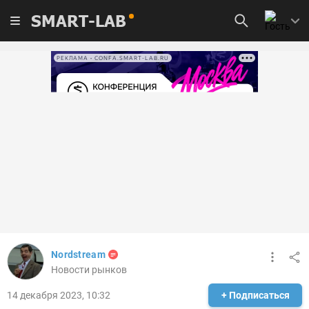
SMART-LAB
РЕКЛАМА • CONFA.SMART-LAB.RU
Nordstream
Новости рынков
14 декабря 2023, 10:32
+ Подписаться