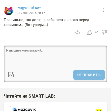
Радужный Кот
01 июня 2025, 20:17
Правильно, так должна себя вести шавка перед
хозяином… (Вот уроды...)
+1
ОТПРАВИТЬ
Читайте на SMART-LAB: