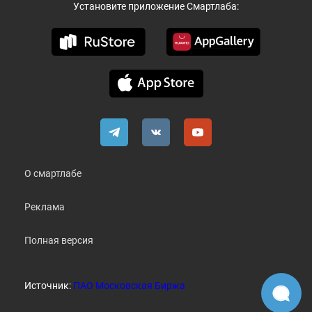
Установите приложение Смартлаба:
О смартлабе
Реклама
Полная версия
Источник:
ПАО Московская Биржа