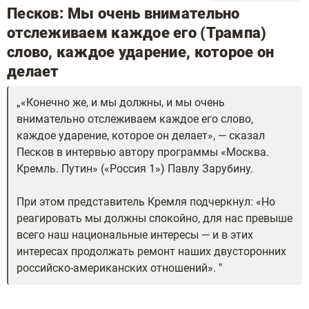
Песков: Мы очень внимательно
отслеживаем каждое его (Трампа)
слово, каждое ударение, которое он
делает
«Конечно же, и мы должны, и мы очень
внимательно отслеживаем каждое его слово,
каждое ударение, которое он делает», — сказал
Песков в интервью автору программы «Москва.
Кремль. Путин» («Россия 1») Павлу Зарубину.
При этом представитель Кремля подчеркнул: «Но
реагировать мы должны спокойно, для нас превыше
всего наш национальные интересы — и в этих
интересах продолжать ремонт наших двусторонних
российско-американских отношений».