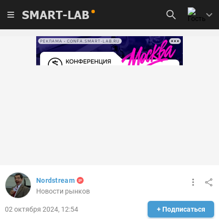
SMART-LAB
РЕКЛАМА • CONFA.SMART-LAB.RU
Nordstream
Новости рынков
02 октября 2024, 12:54
+ Подписаться