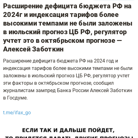
Расширение дефицита бюджета РФ на
2024г и индексация тарифов более
высокими темпами не были заложены
в июльский прогноз ЦБ РФ, регулятор
учтет это в октябрьском прогнозе —
Алексей Заботкин
Расширение дефицита бюджета РФ на 2024 год и
индексация тарифов более высокими темпами не были
заложены в июльский прогноз ЦБ РФ, регулятор учтет
эти факторы в октябрьском прогнозе, сообщил
журналистам зампред Банка России Алексей Заботкин
в Госдуме.
t.me/ifax_go