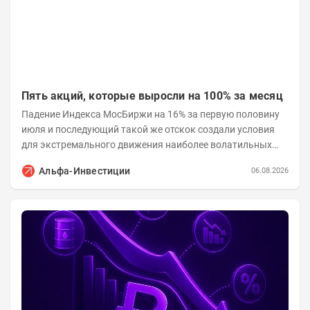
Пять акций, которые выросли на 100% за месяц
Падение Индекса МосБиржи на 16% за первую половину
июля и последующий такой же отскок создали условия
для экстремального движения наиболее волатильных
бумаг. Проанализируем, рост акций Сегежи,...
Альфа-Инвестиции
06.08.2026