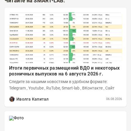
Читайте на SMART-LAB:
Итоги первичных размещений ВДО и некоторых
розничных выпусков на 6 августа 2026 г.
Следите за нашими новостями в удобном формате:
Telegram , Youtube , RuTube, Smart-lab , ВКонтакте , Сайт
Иволга Капитал
06.08.2026