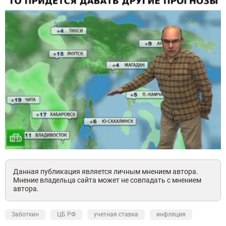
Данная публикация является личным мнением автора.
Мнение владельца сайта может не совпадать с мнением
автора.
Заботкин
ЦБ РФ
учетная ставка
инфляция