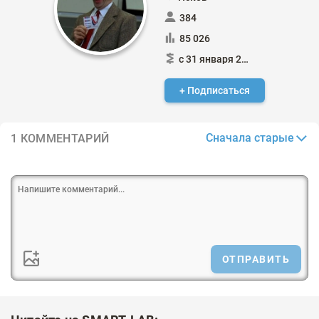
384
85 026
с 31 января 2015
+ Подписаться
Сначала старые
1 КОММЕНТАРИЙ
ОТПРАВИТЬ