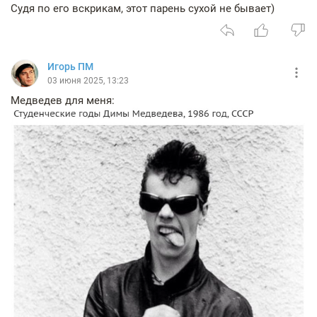
Судя по его вскрикам, этот парень сухой не бывает)
Игорь ПМ
03 июня 2025, 13:23
Медведев для меня: