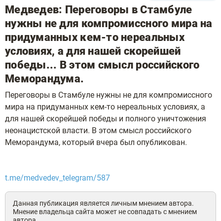
Медведев: Переговоры в Стамбуле
нужны не для компромиссного мира на
придуманных кем-то нереальных
условиях, а для нашей скорейшей
победы... В этом смысл российского
Меморандума.
Переговоры в Стамбуле нужны не для компромиссного
мира на придуманных кем-то нереальных условиях, а
для нашей скорейшей победы и полного уничтожения
неонацистской власти. В этом смысл российского
Меморандума, который вчера был опубликован.
t.me/medvedev_telegram/587
Данная публикация является личным мнением автора.
Мнение владельца сайта может не совпадать с мнением
автора.