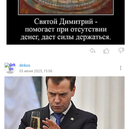
dekos
03 июня 2025, 15:06