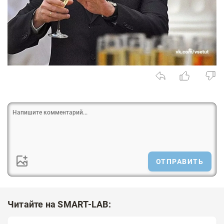
ОТПРАВИТЬ
Читайте на SMART-LAB: