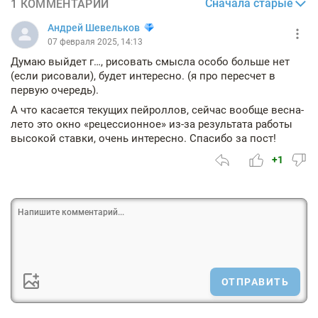
Сначала старые
1 КОММЕНТАРИЙ
Андрей Шевельков
07 февраля 2025, 14:13
Думаю выйдет г…, рисовать смысла особо больше нет
(если рисовали), будет интересно. (я про пересчет в
первую очередь).
А что касается текущих пейроллов, сейчас вообще весна-
лето это окно «рецессионное» из-за результата работы
высокой ставки, очень интересно. Спасибо за пост!
+1
ОТПРАВИТЬ