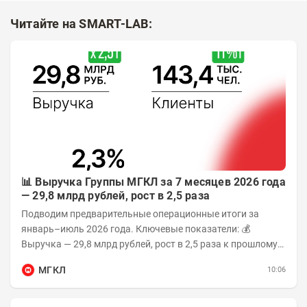
Читайте на SMART-LAB:
📊 Выручка Группы МГКЛ за 7 месяцев 2026 года
— 29,8 млрд рублей, рост в 2,5 раза
Подводим предварительные операционные итоги за
январь–июль 2026 года. Ключевые показатели: 💰
Выручка — 29,8 млрд рублей, рост в 2,5 раза к прошлому
году 👥 143,4 тыс. человек —...
МГКЛ
10:06