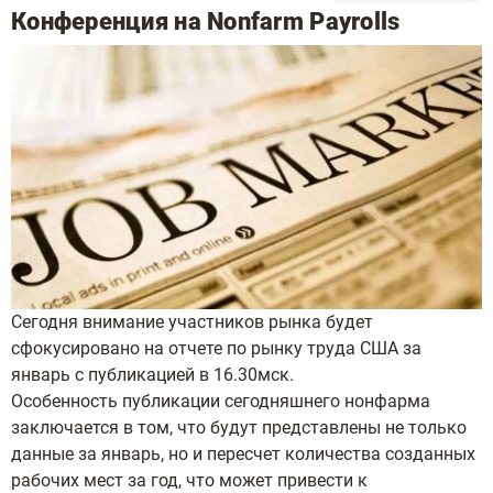
Конференция на Nonfarm Payrolls
Сегодня внимание участников рынка будет
сфокусировано на отчете по рынку труда США за
январь с публикацией в 16.30мск.
Особенность публикации сегодняшнего нонфарма
заключается в том, что будут представлены не только
данные за январь, но и пересчет количества созданных
рабочих мест за год, что может привести к