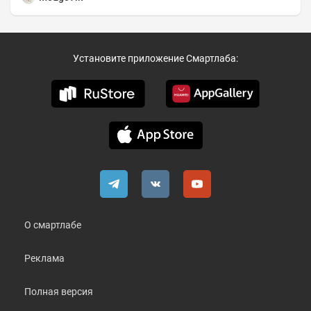
Установите приложение Смартлаба:
О смартлабе
Реклама
Полная версия