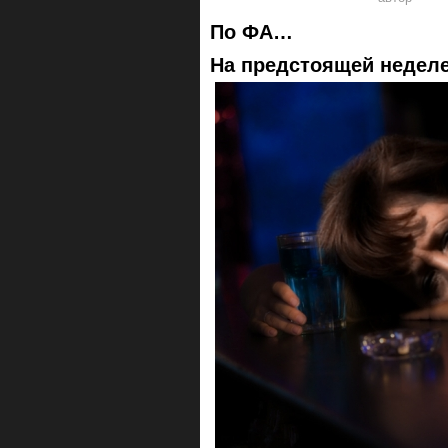
По ФА…
На предстоящей неделе