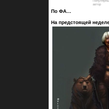
По ФА…
На предстоящей неделе