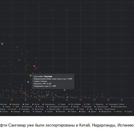
ефти Сангомар уже были экспортированы в Китай, Нидерланды, Испанию