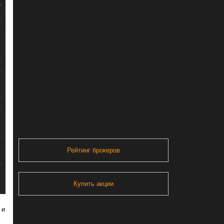
Рейтинг брокеров
Купить акции
 и