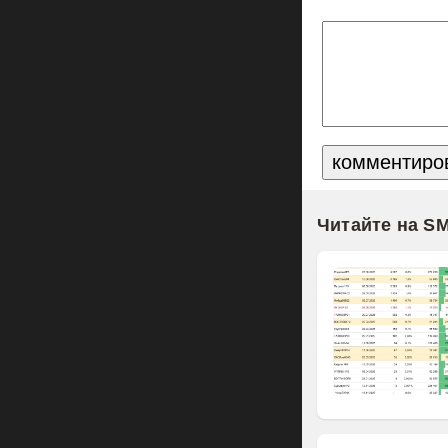
Читайте на S