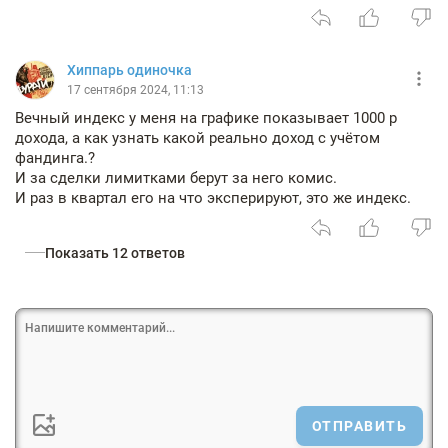
Хиппарь одиночка
17 сентября 2024, 11:13
Вечный индекс у меня на графике показывает 1000 р
дохода, а как узнать какой реально доход с учётом
фандинга.?
И за сделки лимитками берут за него комис.
И раз в квартал его на что эксперируют, это же индекс.
Показать 12 ответов
ОТПРАВИТЬ