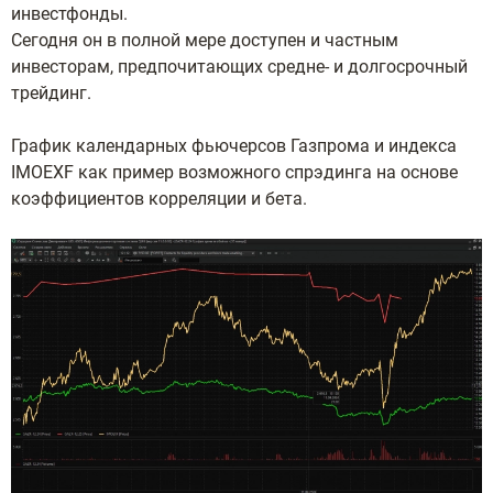
инвестфонды.
Сегодня он в полной мере доступен и частным
инвесторам, предпочитающих средне- и долгосрочный
трейдинг.
График календарных фьючерсов Газпрома и индекса
IMOEXF как пример возможного спрэдинга на основе
коэффициентов корреляции и бета.