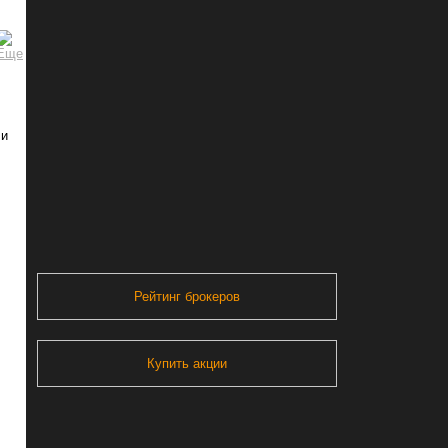
 и
Рейтинг брокеров
Купить акции