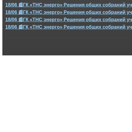
18/06 📰ГК «ТНС энерго» Решения общих собраний уч
18/06 📰ГК «ТНС энерго» Решения общих собраний уч
18/06 📰ГК «ТНС энерго» Решения общих собраний уч
18/06 📰ГК «ТНС энерго» Решения общих собраний уч