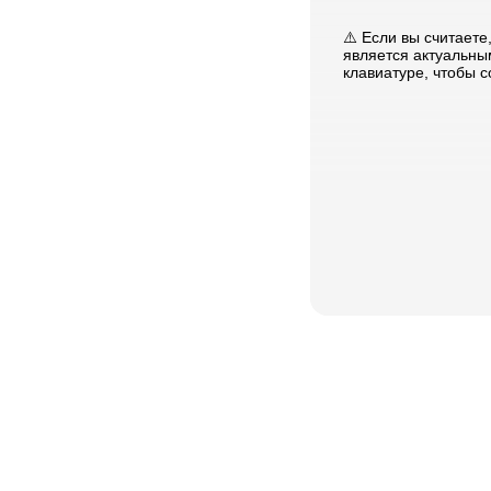
⚠️ Если вы считаете
является актуальны
клавиатуре, чтобы 