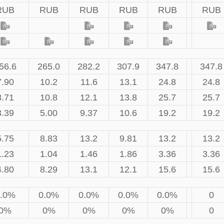
RUB
RUB
RUB
RUB
RUB
RUB
56.6
265.0
282.2
307.9
347.8
347.8
7.90
10.2
11.6
13.1
24.8
24.8
8.71
10.8
12.1
13.8
25.7
25.7
3.39
5.00
9.37
10.6
19.2
19.2
5.75
8.83
13.2
9.81
13.2
13.2
1.23
1.04
1.46
1.86
3.36
3.36
4.80
8.29
13.1
12.1
15.6
15.6
.0%
0.0%
0.0%
0.0%
0.0%
0
0%
0%
0%
0%
0%
0