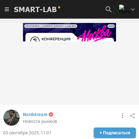
SMART-LAB
РЕКЛАМА • CONFA.SMART-LAB.RU
Nordstream
Новости рынков
03 сентября 2025, 11:01
+ Подписаться