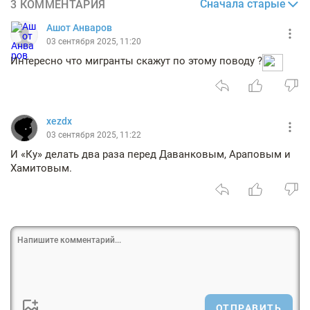
Сначала старые
3 КОММЕНТАРИЯ
Ашот Анваров
03 сентября 2025, 11:20
Интересно что мигранты скажут по этому поводу ?
xezdx
03 сентября 2025, 11:22
И «Ку» делать два раза перед Даванковым, Араповым и
Хамитовым.
ОТПРАВИТЬ