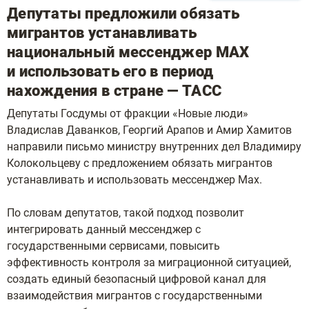
Депутаты предложили обязать
мигрантов устанавливать
национальный мессенджер МАХ
и использовать его в период
нахождения в стране — ТАСС
Депутаты Госдумы от фракции «Новые люди»
Владислав Даванков, Георгий Арапов и Амир Хамитов
направили письмо министру внутренних дел Владимиру
Колокольцеву с предложением обязать мигрантов
устанавливать и использовать мессенджер Мax.
По словам депутатов, такой подход позволит
интегрировать данный мессенджер с
государственными сервисами, повысить
эффективность контроля за миграционной ситуацией,
создать единый безопасный цифровой канал для
взаимодействия мигрантов с государственными