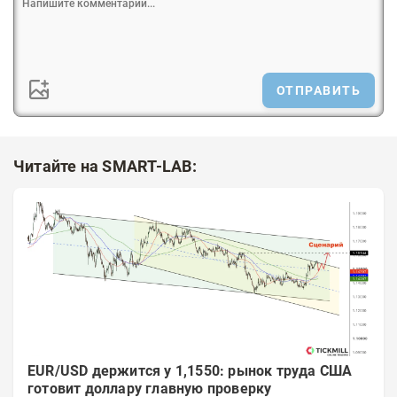
ОТПРАВИТЬ
Читайте на SMART-LAB:
EUR/USD держится у 1,1550: рынок труда США
готовит доллару главную проверку