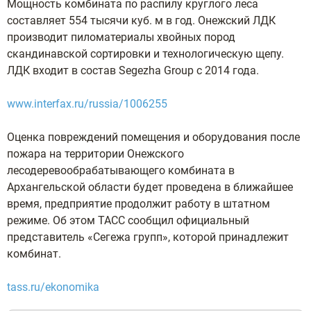
Мощность комбината по распилу круглого леса
составляет 554 тысячи куб. м в год. Онежский ЛДК
производит пиломатериалы хвойных пород
скандинавской сортировки и технологическую щепу.
ЛДК входит в состав Segezha Group с 2014 года.
www.interfax.ru/russia/1006255
Оценка повреждений помещения и оборудования после
пожара на территории Онежского
лесодеревообрабатывающего комбината в
Архангельской области будет проведена в ближайшее
время, предприятие продолжит работу в штатном
режиме. Об этом ТАСС сообщил официальный
представитель «Сегежа групп», которой принадлежит
комбинат.
tass.ru/ekonomika