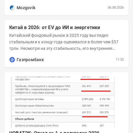
Возросшие проинфляционные риски усилились,...
Mozgovik
06.08.2026
Китай в 2026: от EV до ИИ и энергетики
Китайский фондовый рынок в 2025 году выглядел
стабильным и к концу года оценивался в более чем $57
трлн. Несмотря на эту стабильность, его внутренняя
структура заметно изменилась. Сейчас рост CSI...
Газпромбанк
11:52