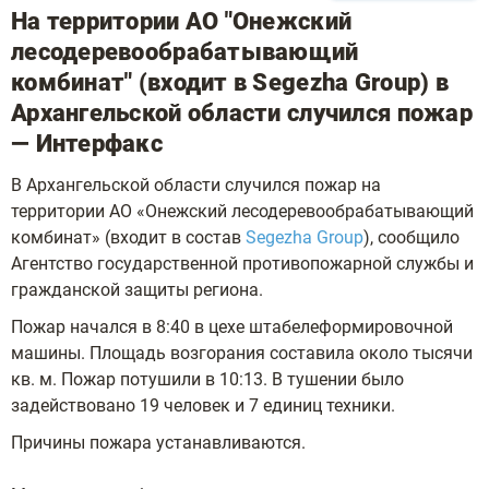
На территории АО "Онежский
лесодеревообрабатывающий
комбинат" (входит в Segezha Group) в
Архангельской области случился пожар
— Интерфакс
В Архангельской области случился пожар на
территории АО «Онежский лесодеревообрабатывающий
комбинат» (входит в состав
Segezha Group
), сообщило
Агентство государственной противопожарной службы и
гражданской защиты региона.
Пожар начался в 8:40 в цехе штабелеформировочной
машины. Площадь возгорания составила около тысячи
кв. м. Пожар потушили в 10:13. В тушении было
задействовано 19 человек и 7 единиц техники.
Причины пожара устанавливаются.