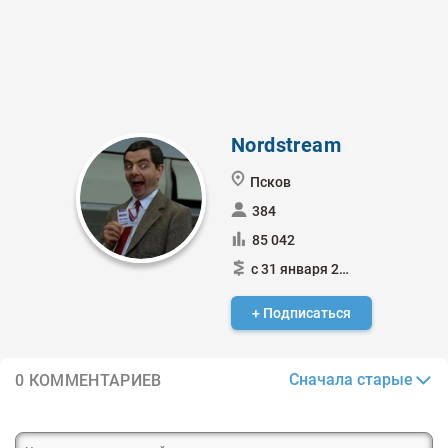
Nordstream
Псков
384
85 042
с 31 января 2015
+ Подписаться
Сначала старые
0 КОММЕНТАРИЕВ