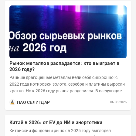
Рынок металлов распадается: кто выиграет в
2026 году?
Раньше драгоценные металлы вели себя синхронно: с
2022 года котировки золота, серебра и платины выросли
кратно. Но к 2026 году рынок разделился. В следующие
годы получат поддержку только металлы с...
ПАО СЕЛИГДАР
06.08.2026
Китай в 2026: от EV до ИИ и энергетики
Китайский фондовый рынок в 2025 году выглядел