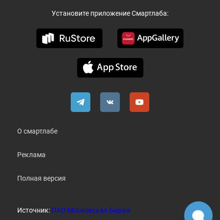
Установите приложение Смартлаба:
О смартлабе
Реклама
Полная версия
Источник:
ПАО Московская Биржа