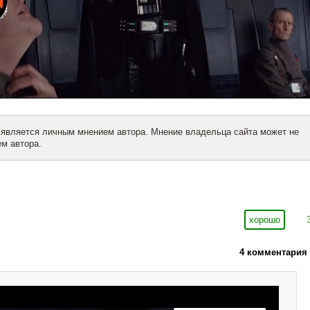
 является личным мнением автора. Мнение владельца сайта может не
м автора.
хорошо
4 комментария