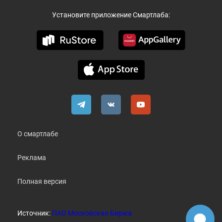
Установите приложение Смартлаба:
О смартлабе
Реклама
Полная версия
Источник:
ПАО Московская Биржа