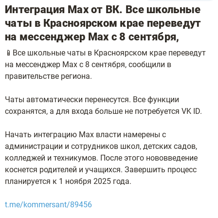
Интеграция Max от ВК. Все школьные
чаты в Красноярском крае переведут
на мессенджер Max с 8 сентября,
📱Все школьные чаты в Красноярском крае переведут
на мессенджер Max с 8 сентября, сообщили в
правительстве региона.
Чаты автоматически перенесутся. Все функции
сохранятся, а для входа больше не потребуется VK ID.
Начать интеграцию Max власти намерены с
администрации и сотрудников школ, детских садов,
колледжей и техникумов. После этого нововведение
коснется родителей и учащихся. Завершить процесс
планируется к 1 ноября 2025 года.
t.me/kommersant/89456