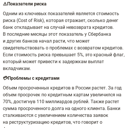
⚠️Показатели риска
Одним из ключевых показателей является стоимость
риска (Cost of Risk), которая отражает, сколько денег
банк откладывает на случай невозврата кредитов.
В последние месяцы этот показатель у Сбербанка
и других банков начал расти, что может
свидетельствовать о проблемах с возвратом кредитов.
Если стоимость риска превышает 5%, это красный флаг,
который может привести к задержкам выплат
вкладчикам.
💳Проблемы с кредитами
Объем просроченных кредитов в России растет. За год
объем просрочек по кредитным картам увеличился на
70%, достигнув 110 миллиардов рублей. Также растет
сумма просроченного долга на одного клиента. Банки
сталкиваются с увеличением количества заявок
на реструктуризацию кредитов, что говорит о