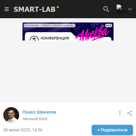
SMART-LAB
РЕКЛАМА • CONFA.SMART-LAB.RU
Павел Шумилов
личный блог
28 июля 2025, 14:56
+ Подписаться