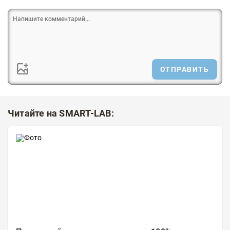
ОТПРАВИТЬ
Читайте на SMART-LAB: