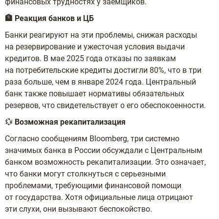
финансовых трудностях у заемщиков.
🏦 Реакция банков и ЦБ
Банки реагируют на эти проблемы, снижая расходы
на резервирование и ужесточая условия выдачи
кредитов. В мае 2025 года отказы по заявкам
на потребительские кредиты достигли 80%, что в три
раза больше, чем в январе 2024 года. Центральный
банк также повышает нормативы обязательных
резервов, что свидетельствует о его обеспокоенности.
💱
Возможная рекапитализация
Согласно сообщениям Bloomberg, три системно
значимых банка в России обсуждали с Центральным
банком возможность рекапитализации. Это означает,
что банки могут столкнуться с серьезными
проблемами, требующими финансовой помощи
от государства. Хотя официальные лица отрицают
эти слухи, они вызывают беспокойство.