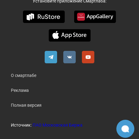
Установите приложение Смартлаба:
О смартлабе
Реклама
Полная версия
Источник:
ПАО Московская Биржа