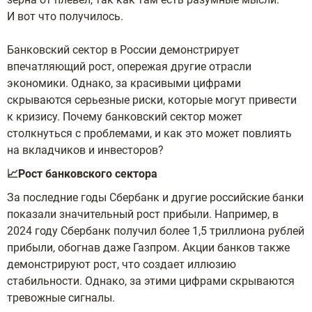
И вот что получилось.
Банковский сектор в России демонстрирует
впечатляющий рост, опережая другие отрасли
экономики. Однако, за красивыми цифрами
скрываются серьезные риски, которые могут привести
к кризису. Почему банковский сектор может
столкнуться с проблемами, и как это может повлиять
на вкладчиков и инвесторов?
📈Рост банковского сектора
За последние годы Сбербанк и другие российские банки
показали значительный рост прибыли. Например, в
2024 году Сбербанк получил более 1,5 триллиона рублей
прибыли, обогнав даже Газпром. Акции банков также
демонстрируют рост, что создает иллюзию
стабильности. Однако, за этими цифрами скрываются
тревожные сигналы.