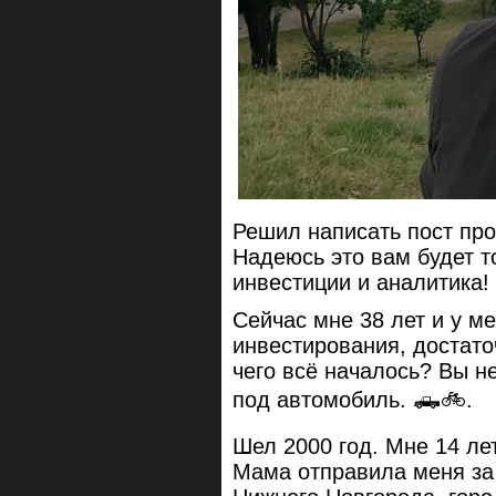
Решил написать пост про
Надеюсь это вам будет т
инвестиции и аналитика!
Сейчас мне 38 лет и у м
инвестирования, достато
чего всё началось? Вы не
под автомобиль. 🛻🚲.
Шел 2000 год. Мне 14 лет
Мама отправила меня за 