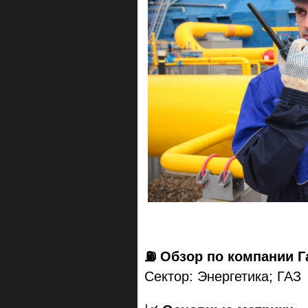
⛽️ Обзор по компании 
Сектор: Энергетика; ГАЗ