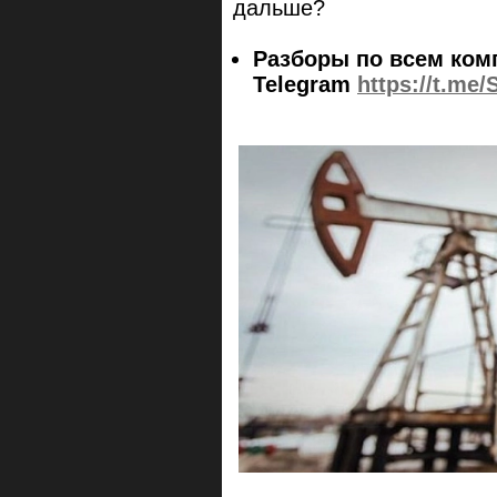
дальше?
Разборы по всем ком
Telegram
https://t.me