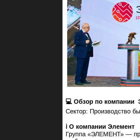
💻 Обзор по компании
Сектор: Производство бы
ℹ️ О компании Элемент
Группа «ЭЛЕМЕНТ» — про