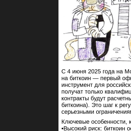
С 4 июня 2025 года на 
на биткоин — первый о
инструмент для российск
получат только квалифи
контракты будут расчетн
биткоина). Это шаг к рег
серьезными ограничения
Ключевые особенности, к
▪️Высокий риск: биткоин