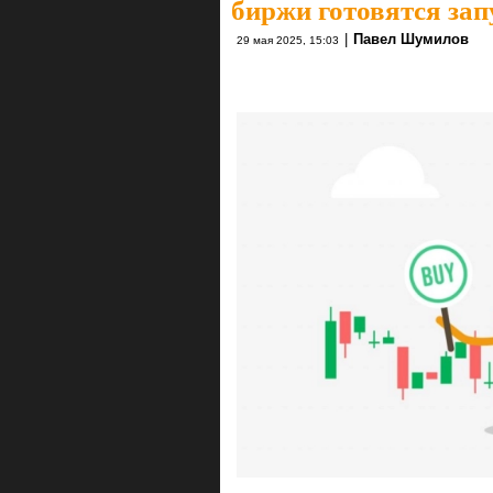
биржи готовятся зап
|
Павел Шумилов
29 мая 2025, 15:03