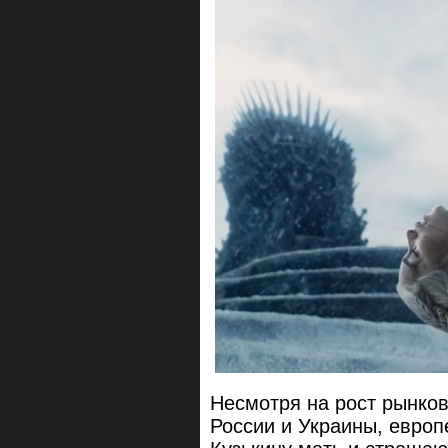
Несмотря на рост рынков
России и Украины, европ