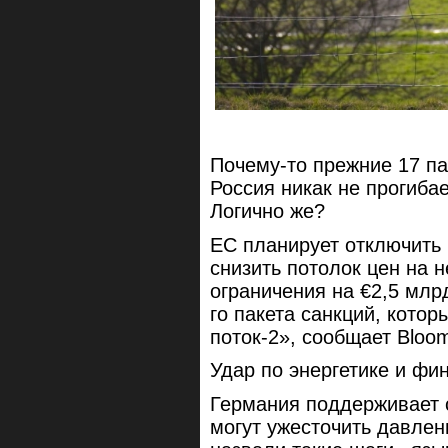
Почему-то прежние 17 па
Россия никак не прогибае
Логично же?
ЕС планирует отключить 
снизить потолок цен на 
ограничения на €2,5 млр
го пакета санкций, кото
поток-2», сообщает Bloo
Удар по энергетике и фи
Германия поддерживает 
могут ужесточить давлен