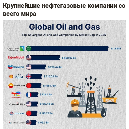
Крупнейшие нефтегазовые компании со
всего мира