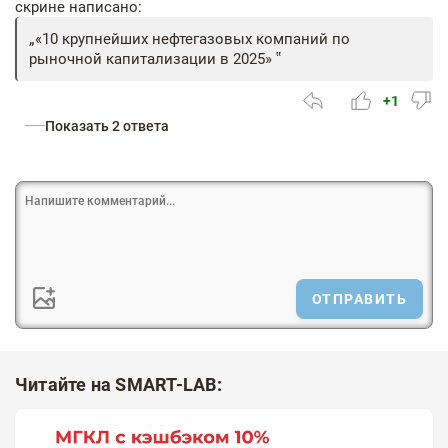
скрине написано:
«10 крупнейших нефтегазовых компаний по
рыночной капитализации в 2025»
+1
Показать 2 ответа
ОТПРАВИТЬ
Читайте на SMART-LAB: