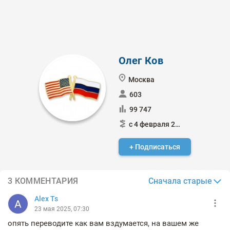
Олег Ков
Москва
603
99 747
с 4 февраля 2021
+ Подписаться
Сначала старые
3 КОММЕНТАРИЯ
Alex Ts
23 мая 2025, 07:30
опять переводите как вам вздумается, на вашем же