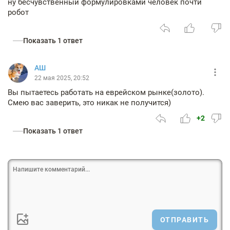
ну бесчувственный формулировками человек почти
робот
Показать 1 ответ
АШ
22 мая 2025, 20:52
Вы пытаетесь работать на еврейском рынке(золото).
Смею вас заверить, это никак не получится)
+2
Показать 1 ответ
ОТПРАВИТЬ