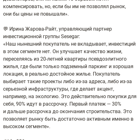
компенсировать, но, если бы им не позволял рынок,
они бы цены не повышали».
💬 Ирина Жарова-Райт, управляющий партнер
инвестиционной группы Sesegar:
«Наш нынешний покупатель не вкладывает, инвестиций
в этом сегменте нет. Он улучшает качество жизни,
переселяясь из 20-летней квартиры псевдоэлитного
жилья, где были только подземный паркинг и хорошая
локация, в реально достойное жилье.
Покупатель
выбирает такие проекты либо из-за адреса, либо из-за
серьезной инфраструктуры, где делает акцент,
например, на экологию. Это действительно покупки для
себя, 90% идут в рассрочку. Первый платеж — 30%
и дальше рассрочка до окончания строительства. Это
позволяет рынку быть достаточно активным именно в
высоком сегменте».