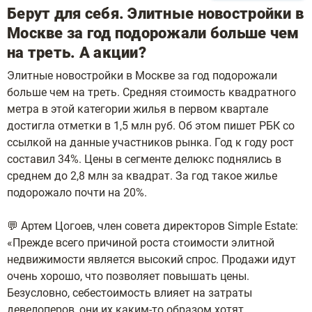
Берут для себя. Элитные новостройки в
Москве за год подорожали больше чем
на треть. А акции?
Элитные новостройки в Москве за год подорожали
больше чем на треть. Средняя стоимость квадратного
метра в этой категории жилья в первом квартале
достигла отметки в 1,5 млн руб. Об этом пишет РБК со
ссылкой на данные участников рынка. Год к году рост
составил 34%. Цены в сегменте делюкс поднялись в
среднем до 2,8 млн за квадрат. За год такое жилье
подорожало почти на 20%.
💬 Артем Цогоев, член совета директоров Simple Estate:
«Прежде всего причиной роста стоимости элитной
недвижимости является высокий спрос. Продажи идут
очень хорошо, что позволяет повышать цены.
Безусловно, себестоимость влияет на затраты
девелоперов, они их каким-то образом хотят