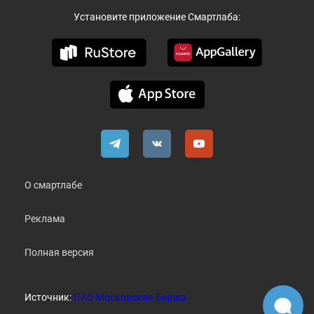
Установите приложение Смартлаба:
О смартлабе
Реклама
Полная версия
Источник:
ПАО Московская Биржа