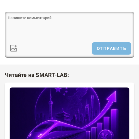
ОТПРАВИТЬ
Читайте на SMART-LAB: