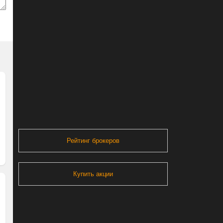
Рейтинг брокеров
Купить акции