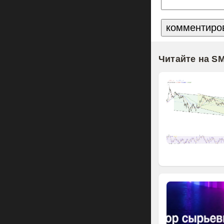
Читайте на S