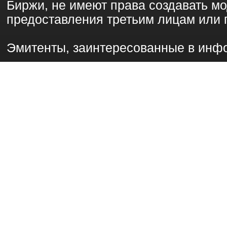
Биржи, не имеют права создавать 
предоставления третьим лицам или 
Эмитенты, заинтересованные в инф