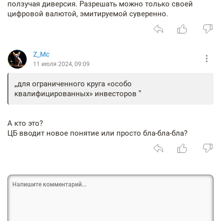
ползучая диверсия. Разрешать можно только своей
цифровой валютой, эмитируемой суверенно.
Z_Mc
11 июля 2024, 09:09
для ограниченного круга «особо
квалифицированных» инвесторов
А кто это?
ЦБ вводит новое понятие или просто бла-бла-бла?