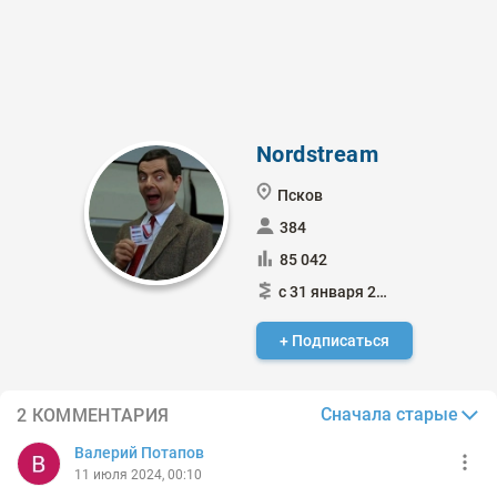
Nordstream
Псков
384
85 042
с 31 января 2015
+ Подписаться
Сначала старые
2 КОММЕНТАРИЯ
Валерий Потапов
11 июля 2024, 00:10