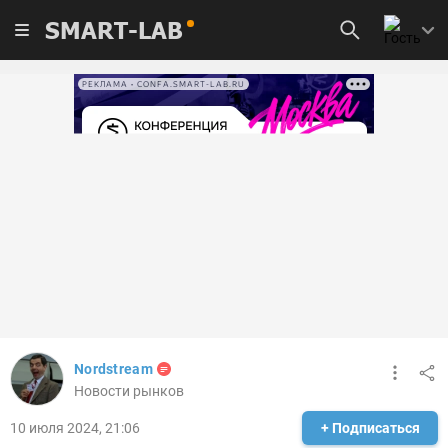
SMART-LAB
РЕКЛАМА • CONFA.SMART-LAB.RU
Nordstream
Новости рынков
10 июля 2024, 21:06
+ Подписаться