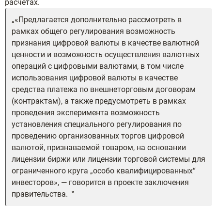
расчетах.
«Предлагается дополнительно рассмотреть в
рамках общего регулирования возможность
признания цифровой валюты в качестве валютной
ценности и возможность осуществления валютных
операций с цифровыми валютами, в том числе
использования цифровой валюты в качестве
средства платежа по внешнеторговым договорам
(контрактам), а также предусмотреть в рамках
проведения эксперимента возможность
установления специального регулирования по
проведению организованных торгов цифровой
валютой, признаваемой товаром, на основании
лицензии биржи или лицензии торговой системы для
ограниченного круга „особо квалифицированных“
инвесторов», — говорится в проекте заключения
правительства.