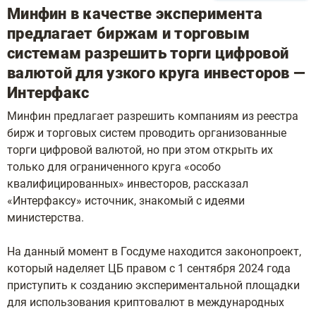
Минфин в качестве эксперимента
предлагает биржам и торговым
системам разрешить торги цифровой
валютой для узкого круга инвесторов —
Интерфакс
Минфин предлагает разрешить компаниям из реестра
бирж и торговых систем проводить организованные
торги цифровой валютой, но при этом открыть их
только для ограниченного круга «особо
квалифицированных» инвесторов, рассказал
«Интерфаксу» источник, знакомый с идеями
министерства.
На данный момент в Госдуме находится законопроект,
который наделяет ЦБ правом с 1 сентября 2024 года
приступить к созданию экспериментальной площадки
для использования криптовалют в международных