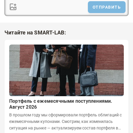
ОТПРАВИТЬ
Читайте на SMART-LAB:
Портфель с ежемесячными поступлениями.
Август 2026
В прошлом году мы сформировали портфель облигаций с
ежемесячными купонами. Смотрим, как изменилась
ситуация на рынке — актуализируем состав портфеля в