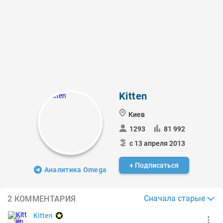
Kitten
Киев
1293
81 992
с 13 апреля 2013
+ Подписаться
Аналитика Omega
Сначала старые
2 КОММЕНТАРИЯ
Kitten