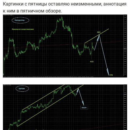
Картинки с пятницы оставляю неизменными, аннотация
к ним в пятничном обзоре.