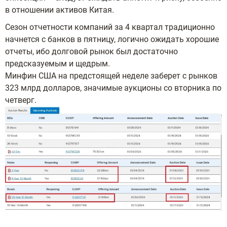
в отношении активов Китая.
Сезон отчетности компаний за 4 квартал традиционно
начнется с банков в пятницу, логично ожидать хорошие
отчеты, ибо долговой рынок был достаточно
предсказуемым и щедрым.
Минфин США на предстоящей неделе заберет с рынков
323 млрд долларов, значимые аукционы со вторника по
четверг.