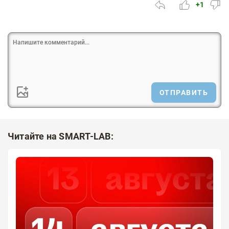
+1
ОТПРАВИТЬ
Читайте на SMART-LAB: