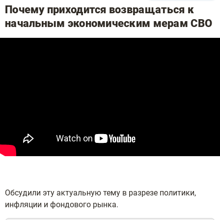
Почему приходится возвращаться к
начальным экономическим мерам СВО
Обсудили эту актуальную тему в разрезе политики,
инфляции и фондового рынка.