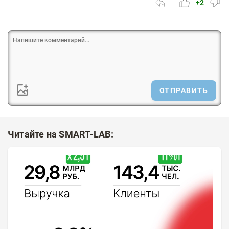
+2
ОТПРАВИТЬ
Читайте на SMART-LAB: