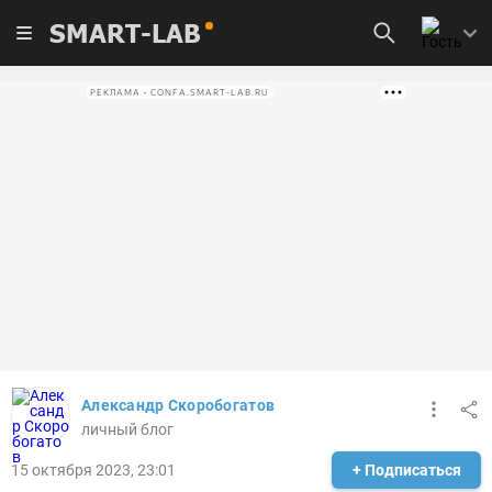
SMART-LAB
РЕКЛАМА • CONFA.SMART-LAB.RU
Александр Скоробогатов
личный блог
15 октября 2023, 23:01
+ Подписаться