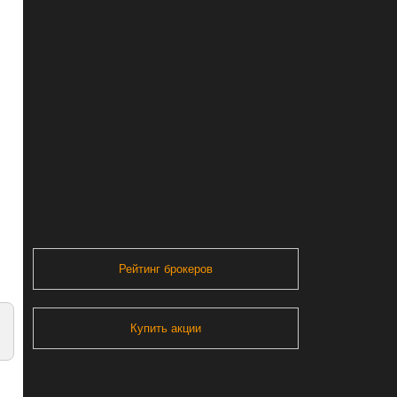
Рейтинг брокеров
Купить акции