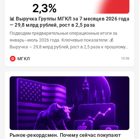
📊 Выручка Группы МГКЛ за 7 месяцев 2026 года
— 29,8 млрд рублей, рост в 2,5 раза
Подводим предварительные операционные итоги за
январь–июль 2026 года. Ключевые показатели: 💰
Выручка — 29,8 млрд рублей, рост в 2,5 раза к прошлому
году 👥 143,4 тыс. человек —...
МГКЛ
10:06
Рынок-рекордсмен. Почему сейчас покупают