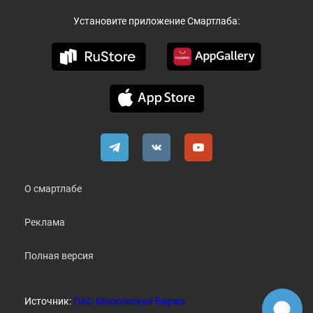
Установите приложение Смартлаба:
О смартлабе
Реклама
Полная версия
Источник:
ПАО Московская Биржа