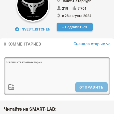
Санкт-Петербург
218
7 701
с 28 августа 2024
+ Подписаться
INVEST_KITCHEN
Сначала старые
0 КОММЕНТАРИЕВ
ОТПРАВИТЬ
Читайте на SMART-LAB: