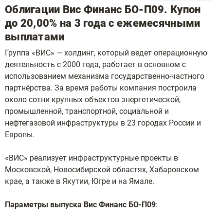
Облигации Вис Финанс БО-П09. Купон
до 20,00% на 3 года с ежемесячными
выплатами
Группа «ВИС» — холдинг, который ведет операционную
деятельность с 2000 года, работает в основном с
использованием механизма государственно-частного
партнёрства. За время работы компания построила
около сотни крупных объектов энергетической,
промышленной, транспортной, социальной и
нефтегазовой инфраструктуры в 23 городах России и
Европы.
«ВИС» реализует инфраструктурные проекты в
Московской, Новосибирской областях, Хабаровском
крае, а также в Якутии, Югре и на Ямале.
Параметры выпуска Вис Финанс БО-П09
: