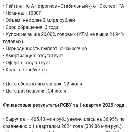
• Рейтинг: ru A+ (прогноз «Стабильный») от Эксперт РА
• Номинал: 1000Р
• Объем: не более 3 млрд рублей
• Срок обращения: 3 года
• Купон: не выше 20,00% годовых (YTM не выше 21,94%
годовых)
• Периодичность выплат: ежемесячно
• Амортизация: отсутствует
• Оферта: отсутствует
• Квал: не требуется
• Дата сбора книги заявок: 22 июля
• Дата размещения: 24 июля
Финансовые результаты РСБУ за 1 квартал 2025 года
:
• Выручка — 465,43 млн руб., увеличилась на 36,95% по
сравнению с 1 кварталом 2024 года (339,86 млн руб.).