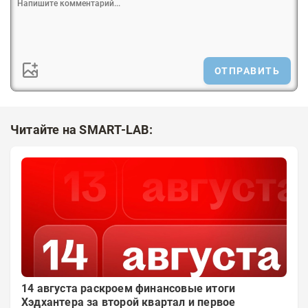
ОТПРАВИТЬ
Читайте на SMART-LAB:
14 августа раскроем финансовые итоги
Хэдхантера за второй квартал и первое